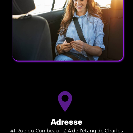
Adresse
41 Rue du Combeau - Z.A de l'étang de Charles