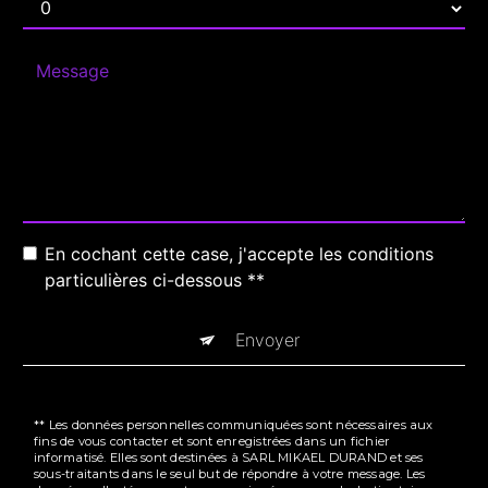
En cochant cette case, j'accepte les conditions
particulières ci-dessous **
Envoyer
** Les données personnelles communiquées sont nécessaires aux
fins de vous contacter et sont enregistrées dans un fichier
informatisé. Elles sont destinées à SARL MIKAEL DURAND et ses
sous-traitants dans le seul but de répondre à votre message. Les