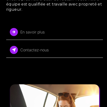
équipe est qualifiée et travaille avec propreté et
rigueur.
En savoir plus
Contactez-nous