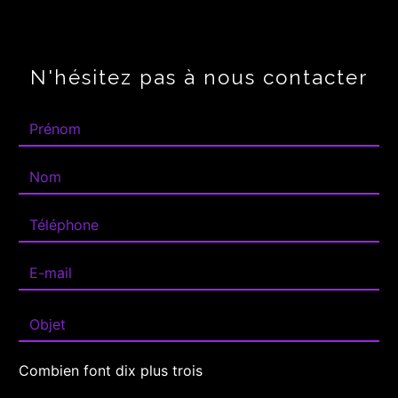
N'hésitez pas à nous contacter
Combien font dix plus trois