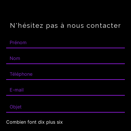
N'hésitez pas à nous contacter
Combien font dix plus six