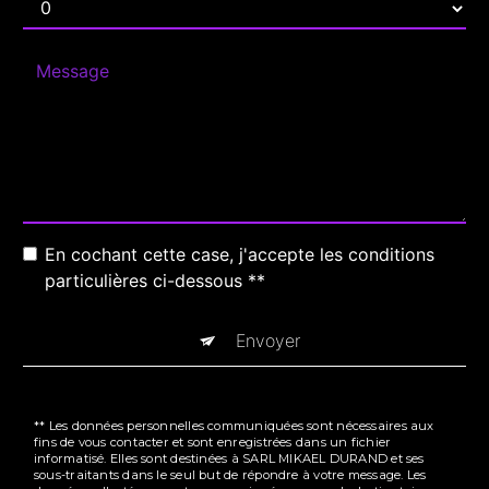
En cochant cette case, j'accepte les conditions
particulières ci-dessous **
Envoyer
** Les données personnelles communiquées sont nécessaires aux
fins de vous contacter et sont enregistrées dans un fichier
informatisé. Elles sont destinées à SARL MIKAEL DURAND et ses
sous-traitants dans le seul but de répondre à votre message. Les