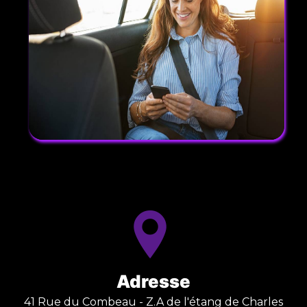
Adresse
41 Rue du Combeau - Z.A de l'étang de Charles