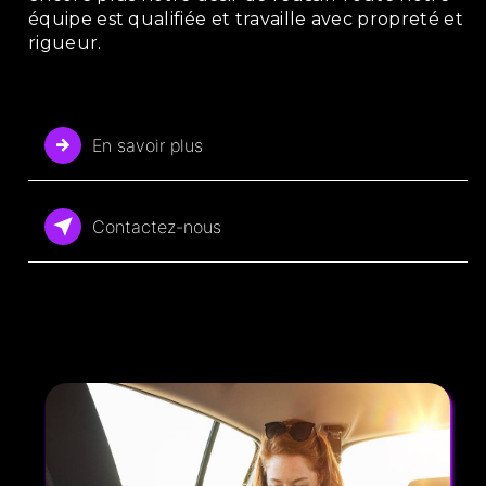
équipe est qualifiée et travaille avec propreté et
rigueur.
En savoir plus
Contactez-nous