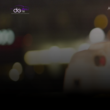
Panneau de gestion des cookies