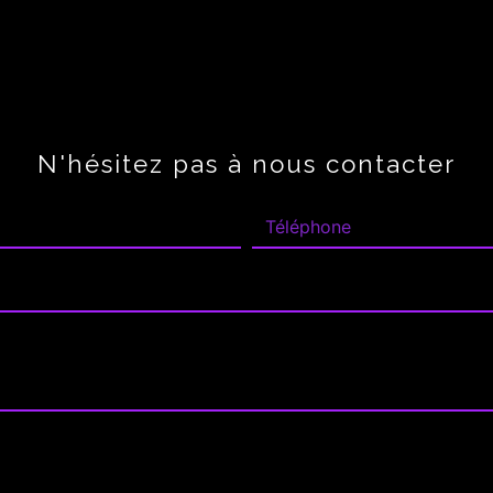
N'hésitez pas à nous contacter