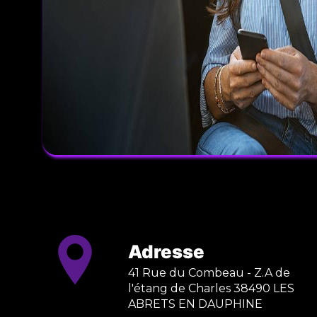
Adresse
41 Rue du Combeau - Z.A de
l'étang de Charles 38490 LES
ABRETS EN DAUPHINE