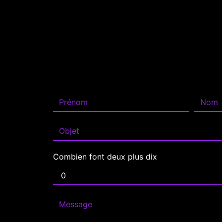
Combien font deux plus dix