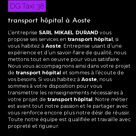
DG Taxi 38
transport hôpital à Aoste
L’entreprise
SARL MIKAEL DURAND
vous
propose ses services en
transport hôpital
, si
vous habitez à
Aoste
. Entreprise usant d’une
expérience et d’un savoir-faire de qualité, nous
mettons tout en oeuvre pour vous satisfaire.
Nous vous accompagnons ainsi dans votre projet
de
transport hôpital
et sommes à l’écoute de
vos besoins. Si vous habitez à
Aoste
, nous
sommes à votre disposition pour vous
transmettre les renseignements nécessaires à
votre projet de
transport hôpital
. Notre métier
est avant tout notre passion et le partager avec
vous renforce encore plus notre désir de réussir.
Toute notre équipe est qualifiée et travaille avec
propreté et rigueur.