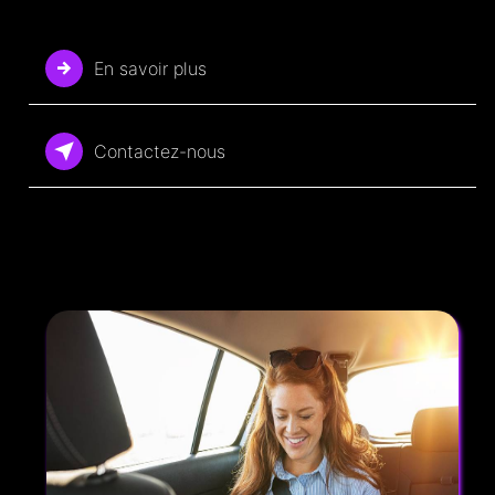
En savoir plus
Contactez-nous