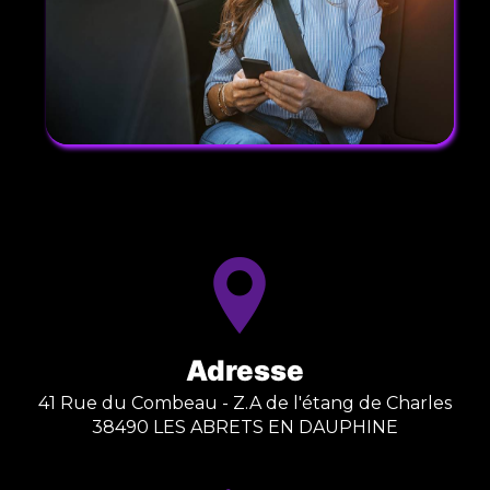
Adresse
41 Rue du Combeau - Z.A de l'étang de Charles
38490 LES ABRETS EN DAUPHINE