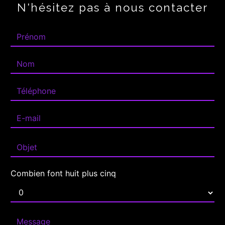
N'hésitez pas à nous contacter
Combien font huit plus cinq