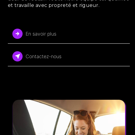
et travaille avec propreté et rigueur.
En savoir plus
Contactez-nous