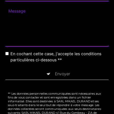
En cochant cette case, j'accepte les conditions
particulières ci-dessous **
Envoyer
** Les données personnelles communiquées sont nécessaires aux
fins de vous contacter et sont enregistrées dans un fichier
informatisé. Elles sont destinées à SARL MIKAEL DURAND et ses
sous-traitants dans le seul but de répondre à votre message. Les
données collectées seront communiquées aux seuls destinataires
suivants: SARL MIKAEL DURAND 41 Rue du Combeau - Z.A de