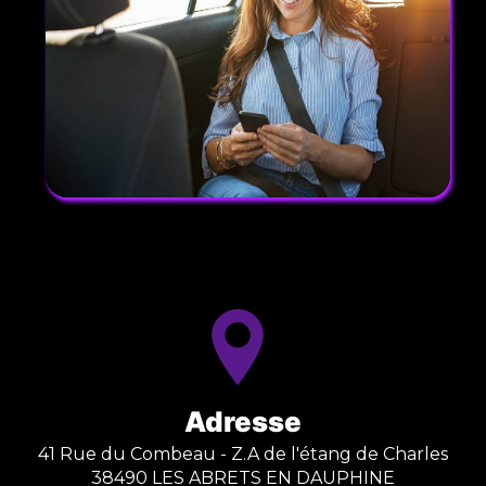
Adresse
41 Rue du Combeau - Z.A de l'étang de Charles
38490 LES ABRETS EN DAUPHINE