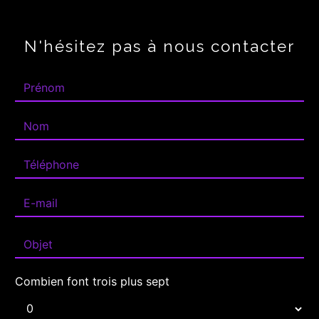
N'hésitez pas à nous contacter
Combien font trois plus sept